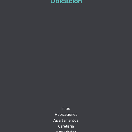
Ubicación
Inicio
Habitaciones
Apartamentos
Cafetería