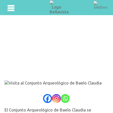
El Conjunto Arqueológico de Baelo Claudia se