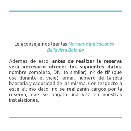
Normas e indicaciones -
Le aconsejamos leer las
Bellavista Bolonia
Además de esto,
antes de realizar la reserva
será necesario ofrecer los siguientes datos
:
nombre completo, DNI (o similar), nº de tlf (que
usa durante el viaje), email, número de tarjeta
bancaria y caducidad de las misma. Con respecto a
este último dato, no se realizarán cargos por la
reserva, que se pagará una vez en nuestras
instalaciones.