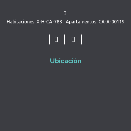
Habitaciones: X-H-CA-788 | Apartamentos: CA-A-00119
Ubicación