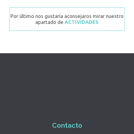
Por último nos gustaría aconsejaros mirar nuestro
apartado de
ACTIVIDADES
Contacto