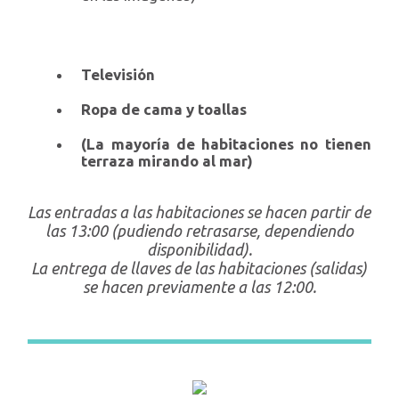
Televisión
Ropa de cama y toallas
(La mayoría de habitaciones no tienen
terraza mirando al mar)
Las entradas a las habitaciones se hacen partir de
las 13:00 (pudiendo retrasarse, dependiendo
disponibilidad).
La entrega de llaves de las habitaciones (salidas)
se hacen previamente a las 12:00.