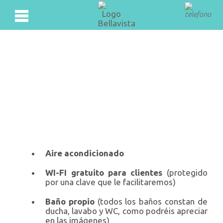
Aire acondicionado
WI-FI gratuito para clientes
(protegido
por una clave que le facilitaremos)
Baño propio
(todos los baños constan de
ducha, lavabo y WC, como podréis apreciar
en las imágenes)